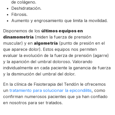
de colágeno.
Deshidratación.
Fibrosis.
Aumento y engrosamiento que limita la movilidad.
Disponemos de los
últimos equipos en
dinamometría
(miden la fuerza de prensión
muscular) y en
algometría
(punto de presión en el
que aparece dolor). Estos equipos nos permiten
evaluar la evolución de la fuerza de prensión (agarre)
y la aparición del umbral doloroso. Valorando
individualmente en cada paciente la ganancia de fuerza
y la disminución del umbral del dolor.
En la clínica de Fisioterapia del Tendón le ofrecemos
un
tratamiento para solucionar la epicondilitis
, como
confirman numerosos pacientes que ya han confiado
en nosotros para ser tratados.