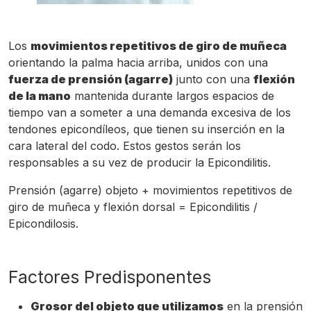
Los
movimientos repetitivos de giro de muñeca
orientando la palma hacia arriba, unidos con una
fuerza de prensión (agarre)
junto con una
flexión
de la mano
mantenida durante largos espacios de
tiempo van a someter a una demanda excesiva de los
tendones epicondíleos, que tienen su inserción en la
cara lateral del codo. Estos gestos serán los
responsables a su vez de producir la Epicondilitis.
Prensión (agarre) objeto + movimientos repetitivos de
giro de muñeca y flexión dorsal = Epicondilitis /
Epicondilosis.
Factores Predisponentes
Grosor del objeto que utilizamos
en la prensión