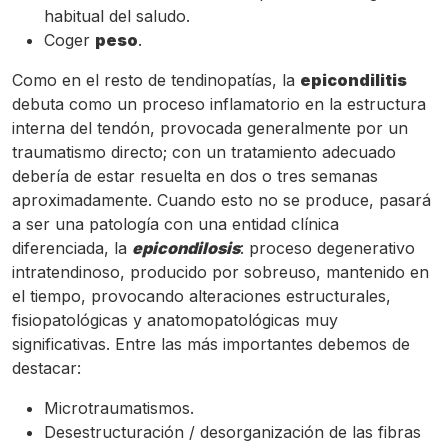
habitual del saludo.
Coger
peso
.
Como en el resto de tendinopatías, la
epicondilitis
debuta como un proceso inflamatorio en la estructura
interna del tendón, provocada generalmente por un
traumatismo directo; con un tratamiento adecuado
debería de estar resuelta en dos o tres semanas
aproximadamente. Cuando esto no se produce, pasará
a ser una patología con una entidad clínica
diferenciada, la
epicondilosis
: proceso degenerativo
intratendinoso, producido por sobreuso, mantenido en
el tiempo, provocando alteraciones estructurales,
fisiopatológicas y anatomopatológicas muy
significativas. Entre las más importantes debemos de
destacar:
Microtraumatismos.
Desestructuración / desorganización de las fibras