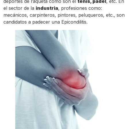
deportes de raqueta como son el
tenis, pádel
, etc. En
el sector de la
industria
, profesiones como:
mecánicos, carpinteros, pintores, peluqueros, etc., son
candidatos a padecer una Epicondilitis.