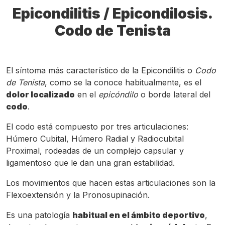
Epicondilitis / Epicondilosis.
Codo de Tenista
El síntoma más característico de la Epicondilitis o
Codo
de Tenista
, como se la conoce habitualmente, es el
dolor localizado
en el
epicóndilo
o borde lateral del
codo
.
El codo está compuesto por tres articulaciones:
Húmero Cubital, Húmero Radial y Radiocubital
Proximal, rodeadas de un complejo capsular y
ligamentoso que le dan una gran estabilidad.
Los movimientos que hacen estas articulaciones son la
Flexoextensión y la Pronosupinación.
Es una patología
habitual en el ámbito deportivo
,