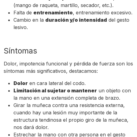
(mango de raqueta, martillo, secador, etc.).
Falta de
entrenamiento
, entrenamiento excesivo.
Cambio en la
duración y/o intensidad
del gesto
lesivo.
Síntomas
Dolor, impotencia funcional y pérdida de fuerza son los
síntomas más significativos, destacamos:
Dolor
en cara lateral del codo.
Limitación al sujetar o mantener
un objeto con
la mano en una extensión completa de brazo.
Girar la muñeca contra una resistencia externa,
cuando hay una lesión muy importante de la
estructura tendinosa el propio giro de la muñeca,
nos dará dolor.
Estrechar la mano con otra persona en el gesto