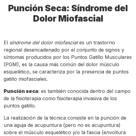
Punción Seca: Síndrome del
Dolor Miofascial
El
síndrome del dolor miofascial
es un trastorno
regional desencadenado por el conjunto de signos y
síntomas producidos por los Puntos Gatillo Musculares
(PGM), es la causa más común del dolor músculo
esquelético, se caracteriza por la presencia de puntos
gatillo miofasciales.
Punción seca
: es también conocida dentro del campo
de la fisioterapia como fisioterapia invasiva de los
puntos gatillo.
La realización de la técnica consiste en la punción de
una aguja de acupuntura (pero no es acupuntura)
sobre el músculo esquelético y/o la fascia (envoltura