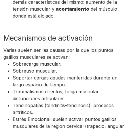
demás características del mismo: aumento de la
tensión muscular y
acortamiento
del músculo
donde está alojado.
Mecanismos de activación
Varias suelen ser las causas por la que los puntos
gatillos musculares se activan:
Sobrecarga muscular.
Sobreuso muscular.
Soportar cargas agudas mantenidas durante un
largo espacio de tiempo.
Traumatismos directos, fatiga muscular,
disfunciones articulares.
Tendinopatías (tendinitis-tendinosis), procesos
artríticos.
Estrés Emocional: suelen activar puntos gatillos
musculares de la región cervical (trapecio, angular