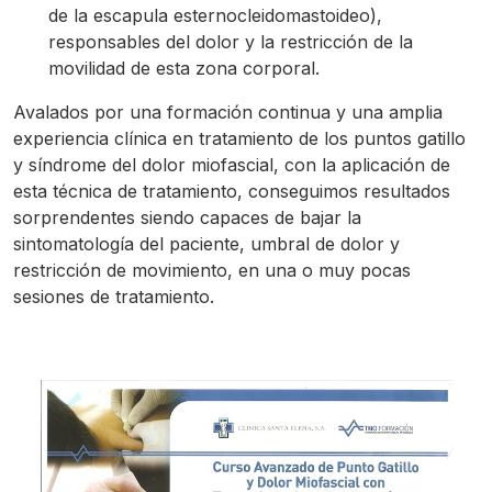
de la escapula esternocleidomastoideo),
responsables del dolor y la restricción de la
movilidad de esta zona corporal.
Avalados por una formación continua y una amplia
experiencia clínica en tratamiento de los puntos gatillo
y síndrome del dolor miofascial, con la aplicación de
esta técnica de tratamiento, conseguimos resultados
sorprendentes siendo capaces de bajar la
sintomatología del paciente, umbral de dolor y
restricción de movimiento, en una o muy pocas
sesiones de tratamiento.