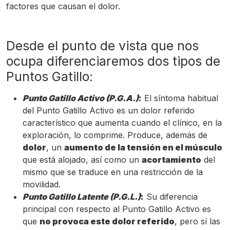
factores que causan el dolor.
Desde el punto de vista que nos
ocupa diferenciaremos dos tipos de
Puntos Gatillo:
Punto Gatillo Activo (P.G.A.)
:
El síntoma habitual
del Punto Gatillo Activo es un dolor referido
característico que aumenta cuando el clínico, en la
exploración, lo comprime. Produce, además de
dolor
, un
aumento de la tensión en el músculo
que está alojado, así como un
acortamiento
del
mismo que se traduce en una restricción de la
movilidad.
Punto Gatillo Latente (P.G.L.)
:
Su diferencia
principal con respecto al Punto Gatillo Activo es
que
no provoca este dolor referido
, pero sí las